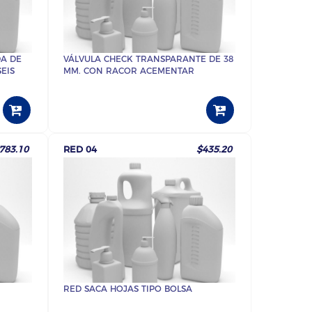
A DE
VÁLVULA CHECK TRANSPARANTE DE 38
EIS
MM. CON RACOR ACEMENTAR
783.10
RED 04
$435.20
RED SACA HOJAS TIPO BOLSA