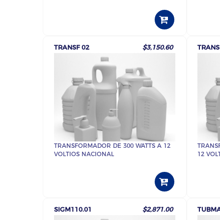
TRANSF 02
$3,150.60
TRANS
TRANSFORMADOR DE 300 WATTS A 12
TRANS
VOLTIOS NACIONAL
12 VOL
SIGM110.01
$2,871.00
TUBMA