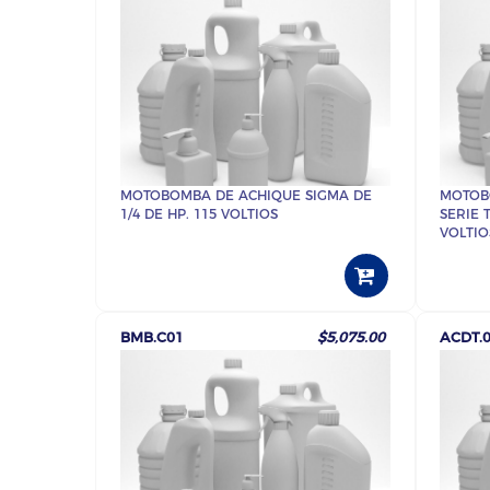
MOTOBOMBA DE ACHIQUE SIGMA DE
MOTOB
1/4 DE HP. 115 VOLTIOS
SERIE 
VOLTIO
BMB.C01
$5,075.00
ACDT.