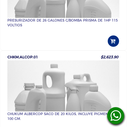
PRESURIZADOR DE 26 GALONES C/BOMBA PRISMA DE 1HP 115
VOLTIOS
CHKM.ALCOP.01
$2,623.90
CHUKUM ALBERCOP SACO DE 20 KILOS, INCLUYE PIGMENTO DE
100 GM.