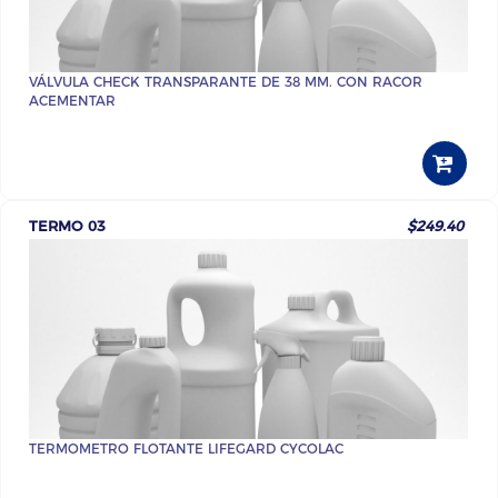
VÁLVULA CHECK TRANSPARANTE DE 38 MM. CON RACOR
ACEMENTAR
TERMO 03
$249.40
TERMOMETRO FLOTANTE LIFEGARD CYCOLAC