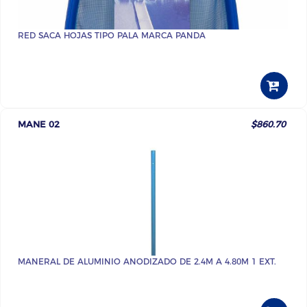
RED SACA HOJAS TIPO PALA MARCA PANDA
MANE 02
$860.70
MANERAL DE ALUMINIO ANODIZADO DE 2.4M A 4.80M 1 EXT.