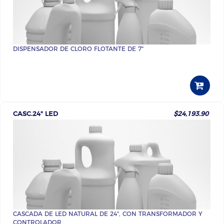
DISPENSADOR DE CLORO FLOTANTE DE 7"
CASC.24" LED
$24,193.90
CASCADA DE LED NATURAL DE 24", CON TRANSFORMADOR Y
CONTROLADOR