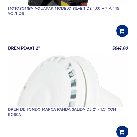
MOTOBOMBA AQUAPAK MODELO SILVER DE 1.00 HP. A 115
VOLTIOS.
DREN PDA01 2"
$841.00
DREN DE FONDO MARCA PANDA SALIDA DE 2" - 1.5" CON
ROSCA