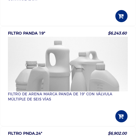
FILTRO PANDA 19"
$6,243.60
FILTRO DE ARENA MARCA PANDA DE 19" CON VÁLVULA
MÚLTIPLE DE SEIS VÍAS
FILTRO PNDA.24"
$6,902.00