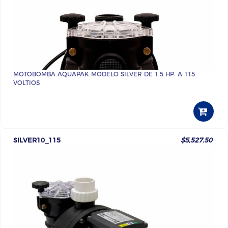
MOTOBOMBA AQUAPAK MODELO SILVER DE 1.5 HP. A 115
VOLTIOS
SILVER10_115
$5,527.50