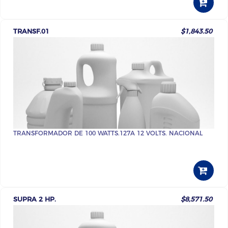
TRANSF.01
$1,843.50
TRANSFORMADOR DE 100 WATTS.127A 12 VOLTS. NACIONAL
SUPRA 2 HP.
$8,571.50