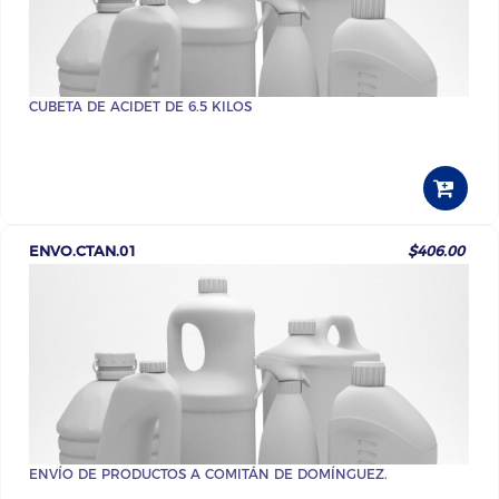
CUBETA DE ACIDET DE 6.5 KILOS
ENVO.CTAN.01
$406.00
ENVÍO DE PRODUCTOS A COMITÁN DE DOMÍNGUEZ.