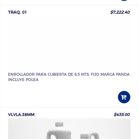
TRAQ. 01
$7,222.40
ENROLLADOR PARA CUBIERTA DE 6.5 MTS. FIJO MARCA PANDA
INCLUYE POLEA
VLVLA.38MM
$435.00