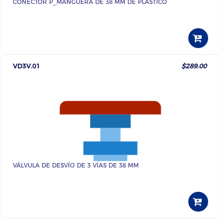
CONECTOR P_MANGUERA DE 38 MM DE PLÁSTICO
VD3V.01
$289.00
VÁLVULA DE DESVÍO DE 3 VÍAS DE 38 MM