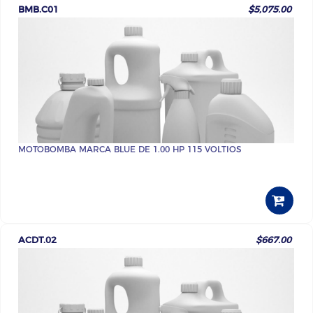
BMB.C01
$5,075.00
MOTOBOMBA MARCA BLUE DE 1.00 HP 115 VOLTIOS
ACDT.02
$667.00