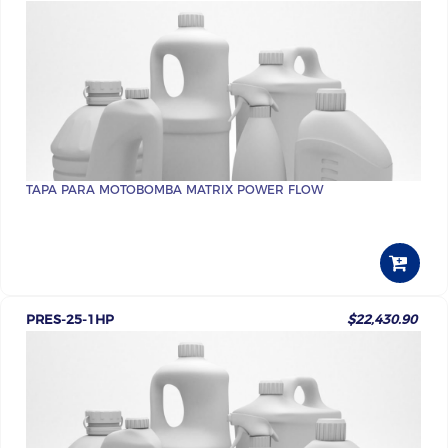
TAPA PARA MOTOBOMBA MATRIX POWER FLOW
PRES-25-1HP
$22,430.90