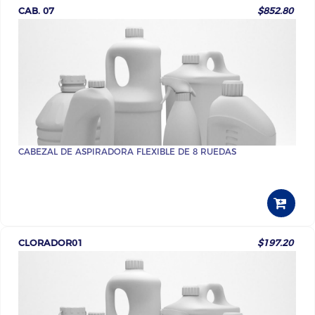
CAB. 07
$852.80
CABEZAL DE ASPIRADORA FLEXIBLE DE 8 RUEDAS
CLORADOR01
$197.20