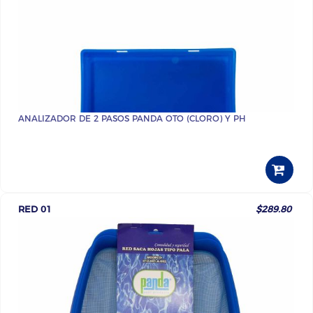
ANALIZADOR DE 2 PASOS PANDA OTO (CLORO) Y PH
RED 01
$289.80