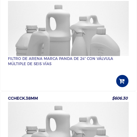
FILTRO DE ARENA MARCA PANDA DE 24" CON VÁLVULA
MÚLTIPLE DE SEIS VÍAS
CCHECK.38MM
$606.30