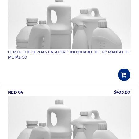
CEPILLO DE CERDAS EN ACERO INOXIDABLE DE 18" MANGO DE
METÁLICO
RED 04
$435.20