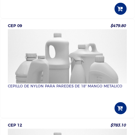
CEP 09
$479.80
CEPILLO DE NYLON PARA PAREDES DE 18" MANGO METALICO
CEP 12
$783.10