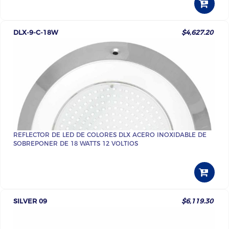
DLX-9-C-18W
$4,627.20
REFLECTOR DE LED DE COLORES DLX ACERO INOXIDABLE DE
SOBREPONER DE 18 WATTS 12 VOLTIOS
SILVER 09
$6,119.30