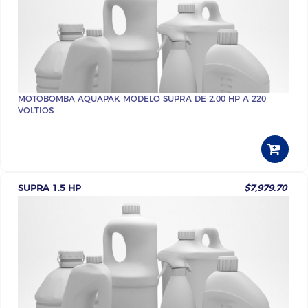
MOTOBOMBA AQUAPAK MODELO SUPRA DE 2.00 HP A 220
VOLTIOS
SUPRA 1.5 HP
$7,979.70