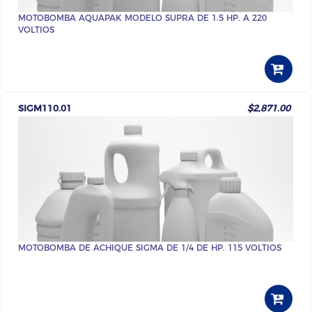
MOTOBOMBA AQUAPAK MODELO SUPRA DE 1.5 HP. A 220
VOLTIOS
SIGM110.01
$2,871.00
MOTOBOMBA DE ACHIQUE SIGMA DE 1/4 DE HP. 115 VOLTIOS