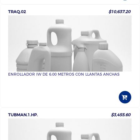
TRAQ.02
$10,637.20
ENROLLADOR IW DE 6.00 METROS CON LLANTAS ANCHAS
TUBMAN.1.HP.
$3,455.60