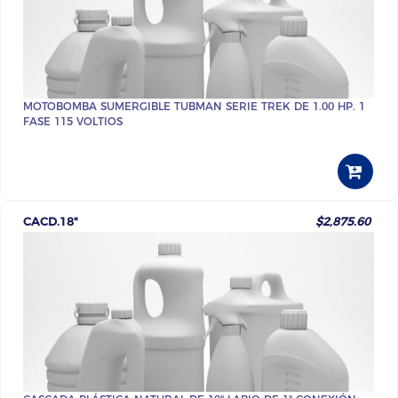
MOTOBOMBA SUMERGIBLE TUBMAN SERIE TREK DE 1.00 HP. 1
FASE 115 VOLTIOS
CACD.18"
$2,875.60