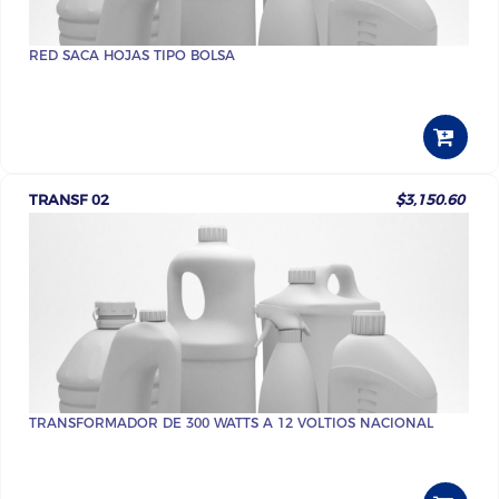
RED SACA HOJAS TIPO BOLSA
TRANSF 02
$3,150.60
TRANSFORMADOR DE 300 WATTS A 12 VOLTIOS NACIONAL