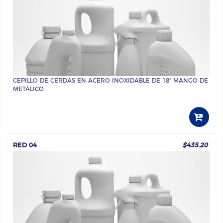
CEPILLO DE CERDAS EN ACERO INOXIDABLE DE 18" MANGO DE
METÁLICO
RED 04
$435.20