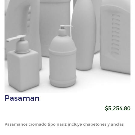
Pasaman
$5,254.80
Pasamanos cromado tipo nariz incluye chapetones y anclas