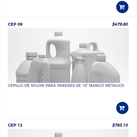
CEP 09
$479.80
CEPILLO DE NYLON PARA PAREDES DE 18" MANGO METALICO
CEP 12
$783.10