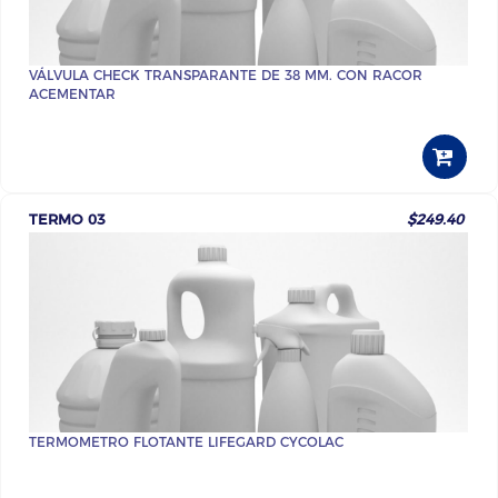
VÁLVULA CHECK TRANSPARANTE DE 38 MM. CON RACOR
ACEMENTAR
TERMO 03
$249.40
TERMOMETRO FLOTANTE LIFEGARD CYCOLAC