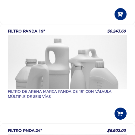
FILTRO PANDA 19"
$6,243.60
FILTRO DE ARENA MARCA PANDA DE 19" CON VÁLVULA
MÚLTIPLE DE SEIS VÍAS
FILTRO PNDA.24"
$6,902.00