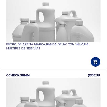
FILTRO DE ARENA MARCA PANDA DE 24" CON VÁLVULA
MÚLTIPLE DE SEIS VÍAS
CCHECK.38MM
$606.30