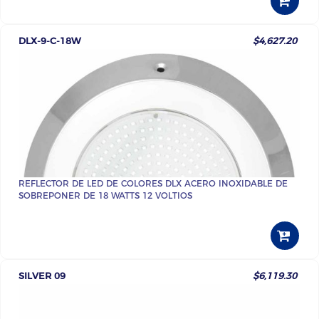
DLX-9-C-18W
$4,627.20
REFLECTOR DE LED DE COLORES DLX ACERO INOXIDABLE DE
SOBREPONER DE 18 WATTS 12 VOLTIOS
SILVER 09
$6,119.30