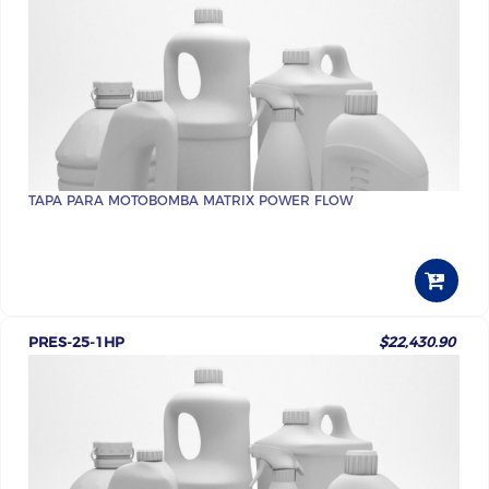
TAPA PARA MOTOBOMBA MATRIX POWER FLOW
PRES-25-1HP
$22,430.90