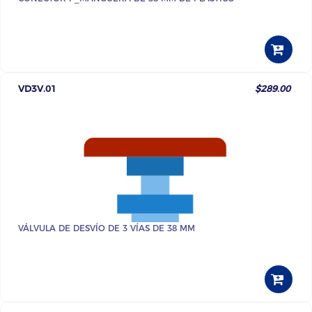
VD3V.01
$289.00
VÁLVULA DE DESVÍO DE 3 VÍAS DE 38 MM