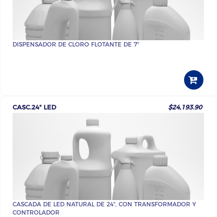
DISPENSADOR DE CLORO FLOTANTE DE 7"
CASC.24" LED
$24,193.90
CASCADA DE LED NATURAL DE 24", CON TRANSFORMADOR Y
CONTROLADOR