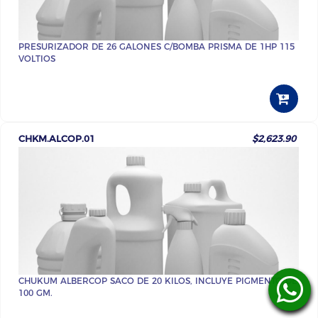
PRESURIZADOR DE 26 GALONES C/BOMBA PRISMA DE 1HP 115
VOLTIOS
CHKM.ALCOP.01
$2,623.90
CHUKUM ALBERCOP SACO DE 20 KILOS, INCLUYE PIGMENTO DE
100 GM.