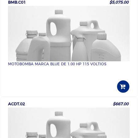
BMB.C01
$5,075.00
MOTOBOMBA MARCA BLUE DE 1.00 HP 115 VOLTIOS
ACDT.02
$667.00