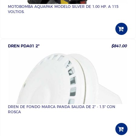
MOTOBOMBA AQUAPAK MODELO SILVER DE 1.00 HP. A 115
VOLTIOS.
DREN PDA01 2"
$841.00
DREN DE FONDO MARCA PANDA SALIDA DE 2" - 1.5" CON
ROSCA