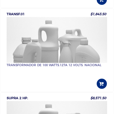
TRANSF.01
$1,843.50
TRANSFORMADOR DE 100 WATTS.127A 12 VOLTS. NACIONAL
SUPRA 2 HP.
$8,571.50