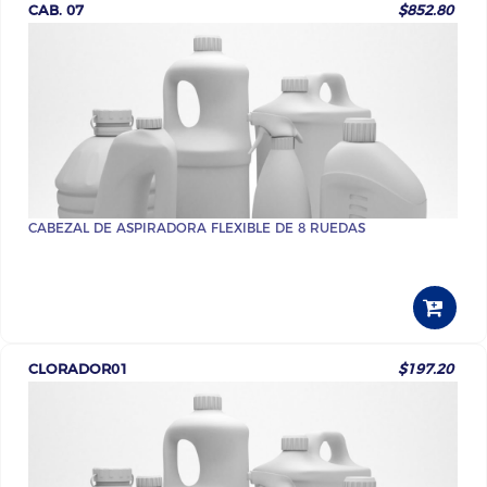
CAB. 07
$852.80
CABEZAL DE ASPIRADORA FLEXIBLE DE 8 RUEDAS
CLORADOR01
$197.20