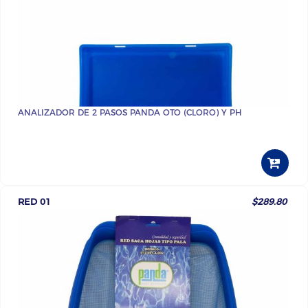
ANALIZADOR DE 2 PASOS PANDA OTO (CLORO) Y PH
RED 01
$289.80