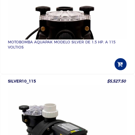
MOTOBOMBA AQUAPAK MODELO SILVER DE 1.5 HP. A 115
VOLTIOS
SILVER10_115
$5,527.50