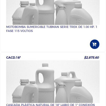
MOTOBOMBA SUMERGIBLE TUBMAN SERIE TREK DE 1.00 HP. 1
FASE 115 VOLTIOS
CACD.18"
$2,875.60
CASCADA PLÁSTICA NATURAL DE 18" LABIO DE 1" CONEXIÓN