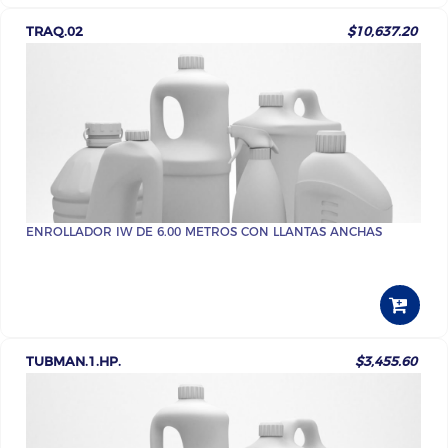
TRAQ.02
$10,637.20
ENROLLADOR IW DE 6.00 METROS CON LLANTAS ANCHAS
TUBMAN.1.HP.
$3,455.60