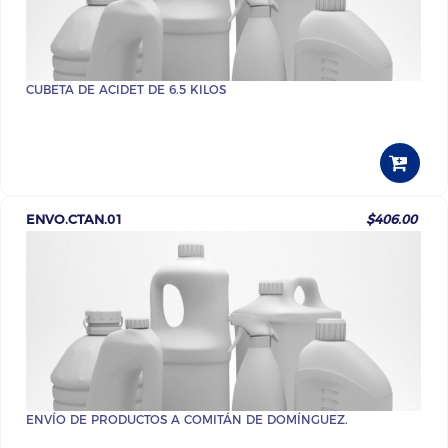
CUBETA DE ACIDET DE 6.5 KILOS
ENVO.CTAN.01
$406.00
ENVÍO DE PRODUCTOS A COMITÁN DE DOMÍNGUEZ.