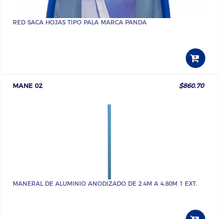
RED SACA HOJAS TIPO PALA MARCA PANDA
MANE 02
$860.70
MANERAL DE ALUMINIO ANODIZADO DE 2.4M A 4.80M 1 EXT.