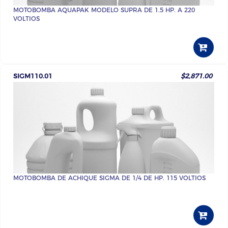
MOTOBOMBA AQUAPAK MODELO SUPRA DE 1.5 HP. A 220
VOLTIOS
SIGM110.01
$2,871.00
MOTOBOMBA DE ACHIQUE SIGMA DE 1/4 DE HP. 115 VOLTIOS