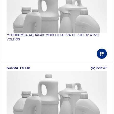
MOTOBOMBA AQUAPAK MODELO SUPRA DE 2.00 HP A 220
VOLTIOS
SUPRA 1.5 HP
$7,979.70