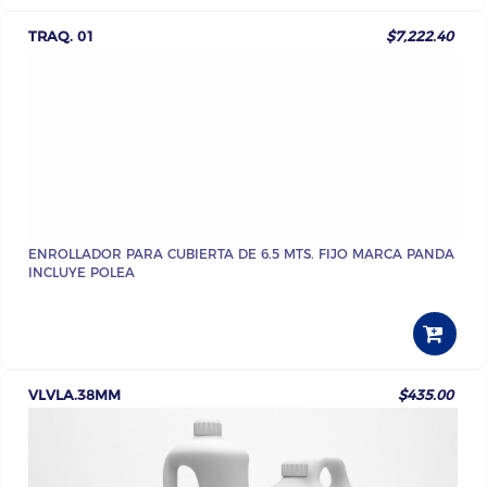
TRAQ. 01
$7,222.40
ENROLLADOR PARA CUBIERTA DE 6.5 MTS. FIJO MARCA PANDA
INCLUYE POLEA
VLVLA.38MM
$435.00