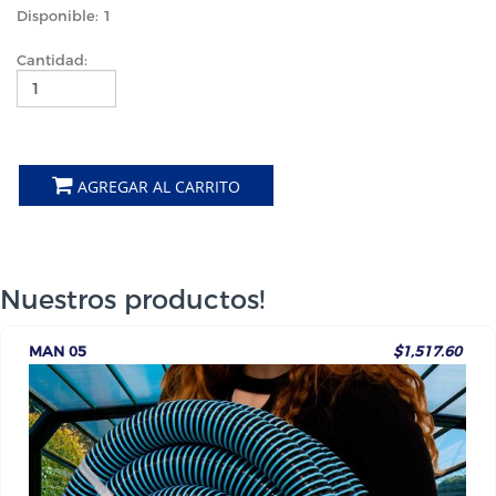
Disponible: 1
Cantidad:
AGREGAR AL CARRITO
Nuestros productos!
MAN 05
$1,517.60