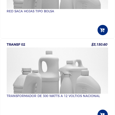
RED SACA HOJAS TIPO BOLSA
TRANSF 02
$3,150.60
TRANSFORMADOR DE 300 WATTS A 12 VOLTIOS NACIONAL